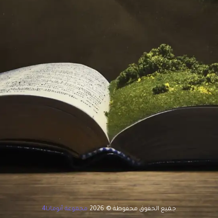
جميع الحقوق محفوظة © 2026
مجموعة أتوماتا4